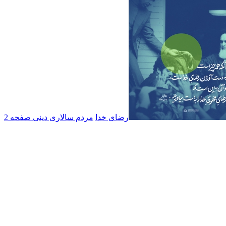
رضای خدا
مردم سالاری دینی صفحه 2