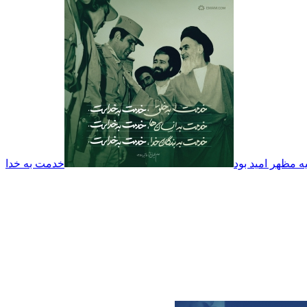
ه مظهر امید بود
خدمت به خدا