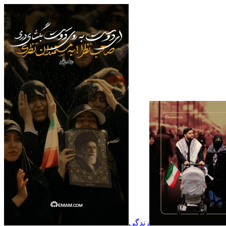
زندگی