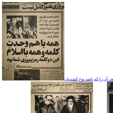
حر آن را که باشد نوح کشتیبان