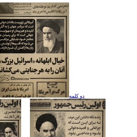
دو کلمه