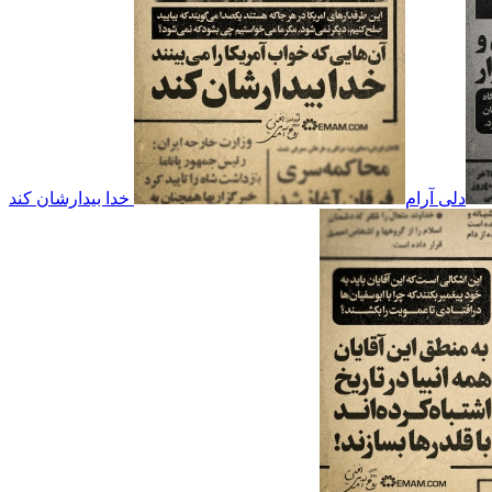
دلی آرام
خدا بیدارشان کند