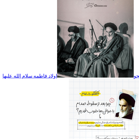
جو
اولاد فاطمه سلام الله علیها