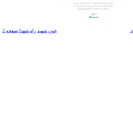
د
خون شهید
راه شهدا صفحه 2