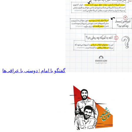
گفتگو با امام | دوستی با عراقی‌ها