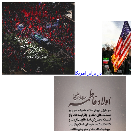
در برابر امریکا