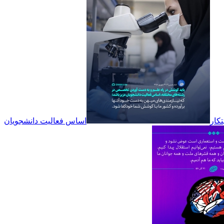
تکار
اساس فعالیت دانشجویان