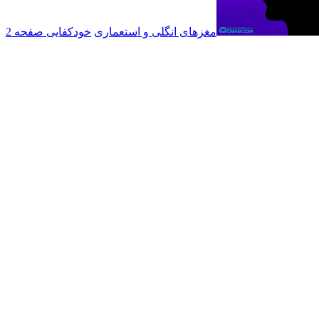
مغزهای انگلی و استعماری
خودکفایی صفحه 2