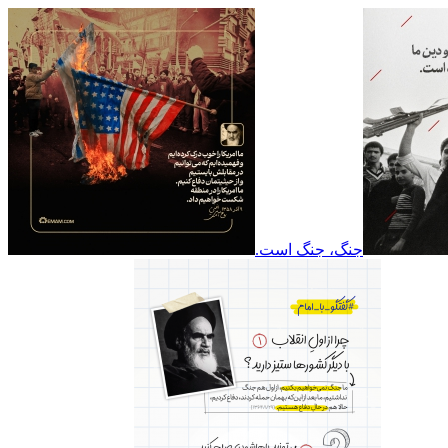
جنگ، جنگ است.