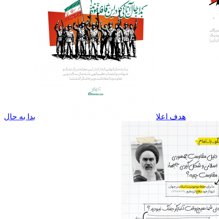
هدف اعلا
بدا به حال