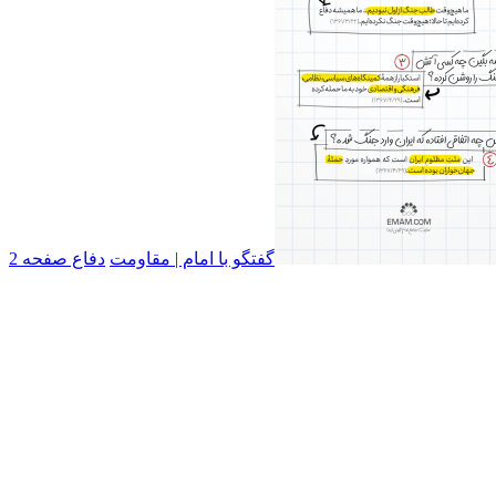
گفتگو با امام | مقاومت
دفاع صفحه 2