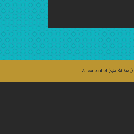
حمة الله علیه)
All content of