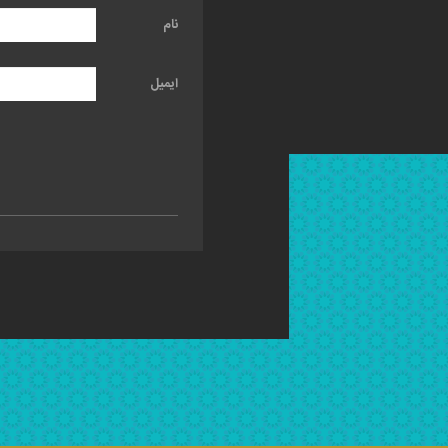
نام
ایمیل