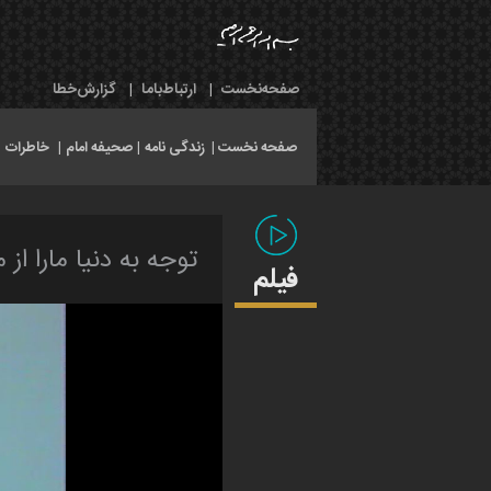
صفحه‌نخست
|
ارتباط‌با‌ما
|
گزارش‌خطا
صفحه نخست |
زندگی نامه
|
صحیفه امام
|
خاطرات
|
توجه به دنیا مارا از
فیلم