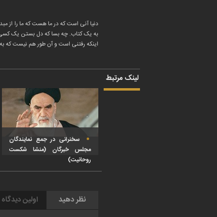
دنیا آنی است که در ما هست که ما را از مب
به یک کتاب. چه بسا که دل بستن یک کسی به
اینکه رفتنی است و آن طور هم نیست که به
لینک مرتبط
سخنرانی در جمع نمایندگان
مجلس خبرگان (منشا شکست
روحانیت)
نظر دهید
اولین دیدگاه 