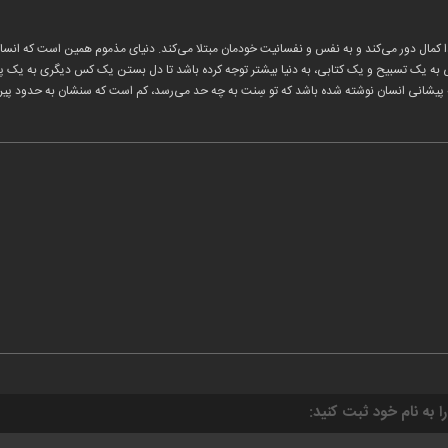
دا کمال دور می‌کند و به نفس و نفسانیت خودمان مبتلا می‌کند. دنیای مذموم همین‌ است که انسان
 یک تسبیح و یک کتابی، به دنیا بیشتر توجه کرده باشد تا دل بستن یک کس دیگری به یک پارکی
 پیشانی انسان نوشته شده باشد که تو سِنت به چه حد می‌رسد، کم است که سنشان به حدود پیر
را به نام خود ثبت کنید: