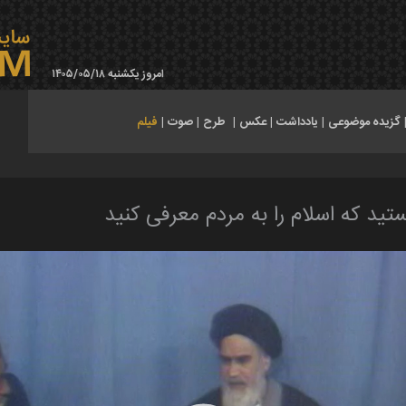
امروز یکشنبه ۱۴۰۵/۰۵/۱۸
گزیده موضوعی
|
یادداشت
|
عکس
|
طرح
|
صوت
|
فیلم
د که اسلام را به مردم معرفی کنید