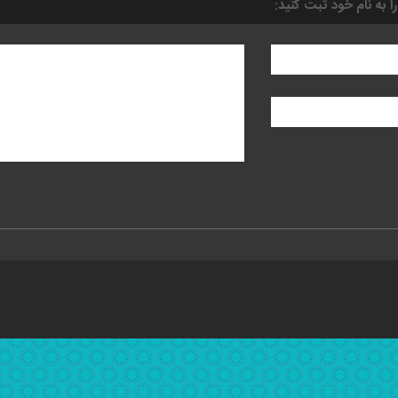
را به نام خود ثبت کنید: