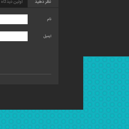
نظر دهید
اولین دیدگاه 
نام
ایمیل