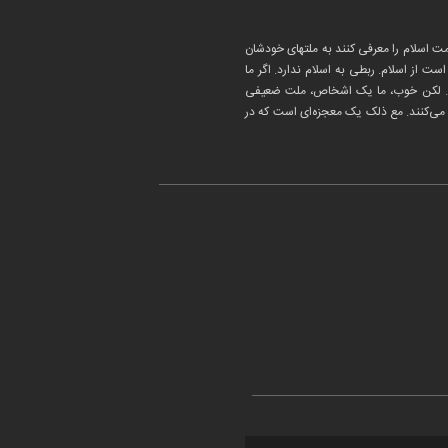
 اسلام را معرفی کنند به ملتهای خودشان
 از اسلام. ربطی به اسلام ندارد. اگر ما
 هست. لکن خوب، ما یک اشخاص، ملت ضعیفی
ا می‌کنند. مع ذلک یک معجزه‌ای است که در