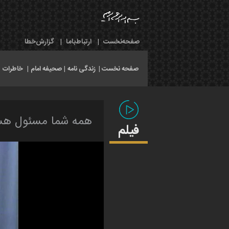
صفحه‌نخست
|
ارتباط‌با‌ما
|
گزارش‌خطا
صفحه نخست |
زندگی نامه
|
صحیفه امام
|
خاطرات
|
همه شما مسئول هستی
فیلم