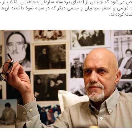
می‌شود که چندتن از اعضای برجسته سازمان مجاهدین انقلاب از ج
غرضی و اصغر صباغیان و جمعی دیگر که در سپاه نفوذ داشتند آن‌ها را
شت کرده‌اند.