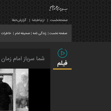
صفحه‌نخست
|
ارتباط‌با‌ما
|
گزارش‌خطا
صفحه نخست |
زندگی نامه
|
صحیفه امام
|
خاطرات
|
شما سرباز امام زما
فیلم