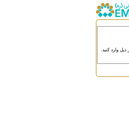
ذیل وارد کنید.