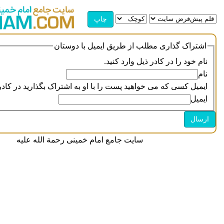
اشتراک گذاری مطلب از طریق ایمیل با دوستان
نام خود را در کادر ذیل وارد کنید.
نام
ایمیل کسی که می خواهید پست را با او به اشتراک بگذارید در کادر 
ایمیل
سایت جامع امام خمینی رحمة الله علیه