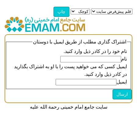
اشتراک گذاری مطلب از طریق ایمیل با دوستان
نام خود را در کادر ذیل وارد کنید.
نام
ایمیل کسی که می خواهید پست را با او به اشتراک بگذارید
در کادر ذیل وارد کنید.
ایمیل
سایت جامع امام خمینی رحمة الله علیه