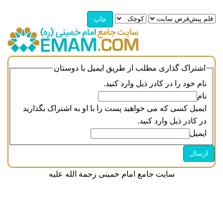
اشتراک گذاری مطلب از طریق ایمیل با دوستان
نام خود را در کادر ذیل وارد کنید.
نام
ایمیل کسی که می خواهید پست را با او به اشتراک بگذارید
در کادر ذیل وارد کنید.
ایمیل
سایت جامع امام خمینی رحمة الله علیه