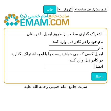
اشتراک گذاری مطلب از طریق ایمیل با دوستان
نام خود را در کادر ذیل وارد کنید.
نام
ایمیل کسی که می خواهید پست را با او به اشتراک بگذارید
در کادر ذیل وارد کنید.
ایمیل
سایت جامع امام خمینی رحمة الله علیه