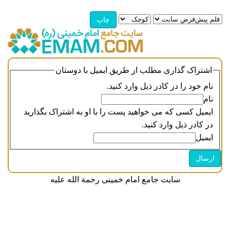
اشتراک گذاری مطلب از طریق ایمیل با دوستان
نام خود را در کادر ذیل وارد کنید.
نام
ایمیل کسی که می خواهید پست را با او به اشتراک بگذارید
در کادر ذیل وارد کنید.
ایمیل
سایت جامع امام خمینی رحمة الله علیه