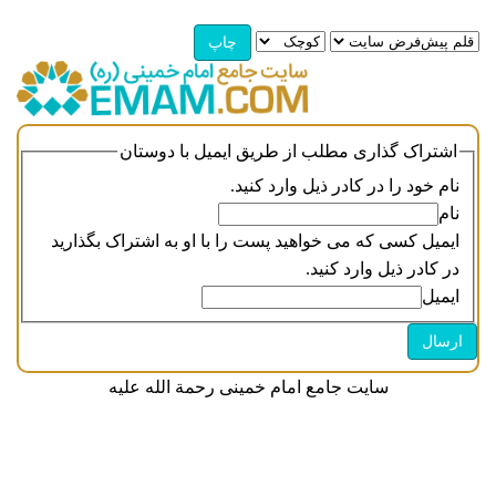
اشتراک گذاری مطلب از طریق ایمیل با دوستان
نام خود را در کادر ذیل وارد کنید.
نام
ایمیل کسی که می خواهید پست را با او به اشتراک بگذارید
در کادر ذیل وارد کنید.
ایمیل
سایت جامع امام خمینی رحمة الله علیه