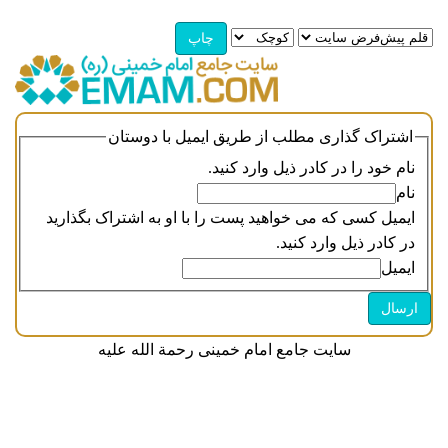
اشتراک گذاری مطلب از طریق ایمیل با دوستان
نام خود را در کادر ذیل وارد کنید.
نام
ایمیل کسی که می خواهید پست را با او به اشتراک بگذارید
در کادر ذیل وارد کنید.
ایمیل
سایت جامع امام خمینی رحمة الله علیه