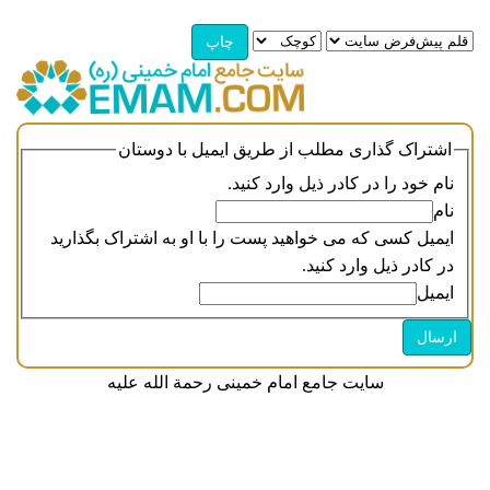
اشتراک گذاری مطلب از طریق ایمیل با دوستان
نام خود را در کادر ذیل وارد کنید.
نام
ایمیل کسی که می خواهید پست را با او به اشتراک بگذارید
در کادر ذیل وارد کنید.
ایمیل
سایت جامع امام خمینی رحمة الله علیه