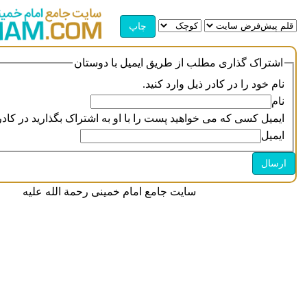
اشتراک گذاری مطلب از طریق ایمیل با دوستان
نام خود را در کادر ذیل وارد کنید.
نام
ایمیل کسی که می خواهید پست را با او به اشتراک بگذارید در کادر 
ایمیل
سایت جامع امام خمینی رحمة الله علیه