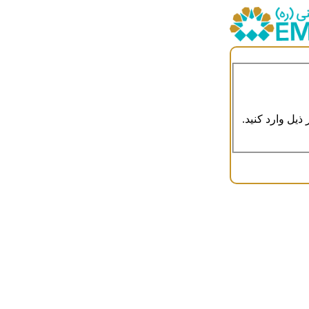
ذیل وارد کنید.