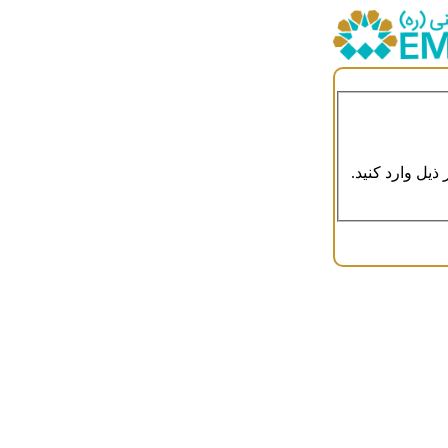
ذیل وارد کنید.