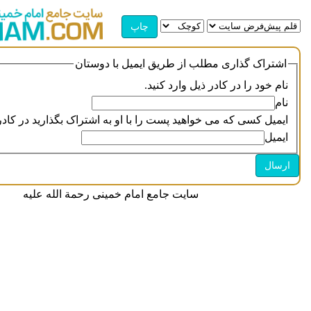
اشتراک گذاری مطلب از طریق ایمیل با دوستان
نام خود را در کادر ذیل وارد کنید.
نام
ایمیل کسی که می خواهید پست را با او به اشتراک بگذارید در کادر 
ایمیل
سایت جامع امام خمینی رحمة الله علیه