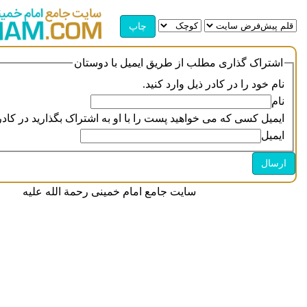
اشتراک گذاری مطلب از طریق ایمیل با دوستان
نام خود را در کادر ذیل وارد کنید.
نام
ایمیل کسی که می خواهید پست را با او به اشتراک بگذارید در کادر 
ایمیل
سایت جامع امام خمینی رحمة الله علیه