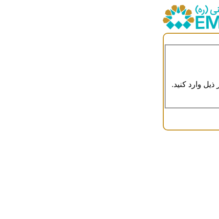
ذیل وارد کنید.