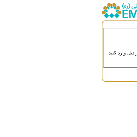
ذیل وارد کنید.