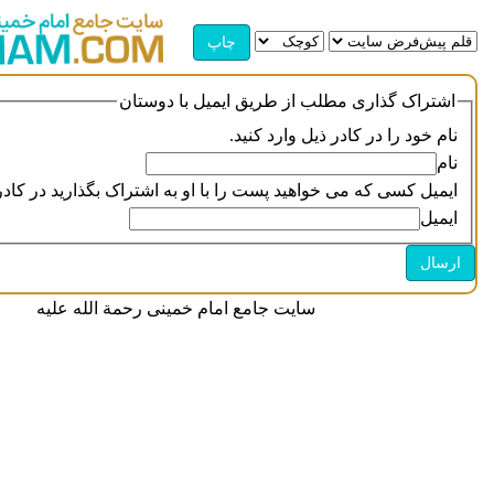
اشتراک گذاری مطلب از طریق ایمیل با دوستان
نام خود را در کادر ذیل وارد کنید.
نام
ایمیل کسی که می خواهید پست را با او به اشتراک بگذارید در کادر 
ایمیل
سایت جامع امام خمینی رحمة الله علیه