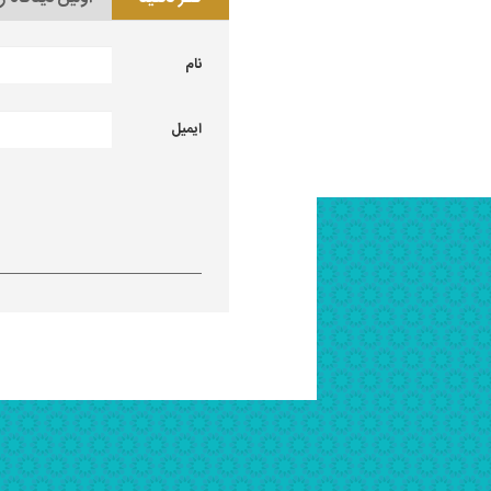
نام
ایمیل