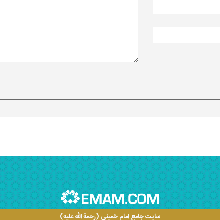
سایت جامع امام خمینی (رحمة الله علیه)