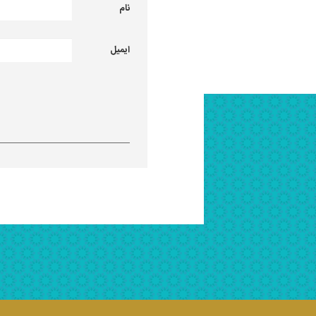
نام
ایمیل