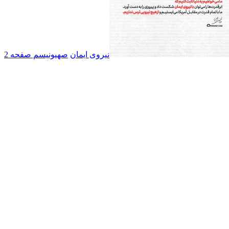
نیروی ایمان
صهیونیسم صفحه 2