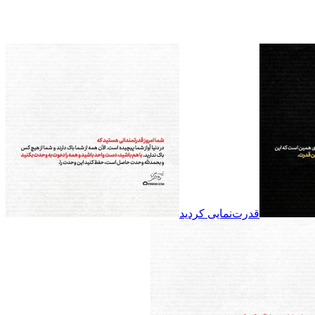
قدرت‌نمایی کردید