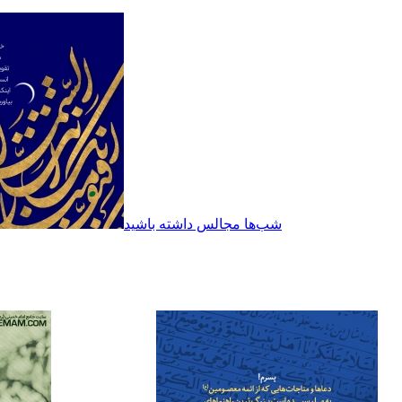
شب‌ها مجالس داشته باشید