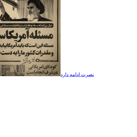
نصرت ادامه دارد