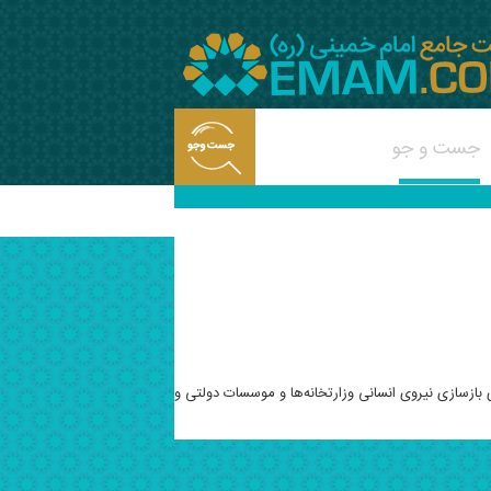
 بازسازی نیروی انسانی وزارتخانه‌ها و موسسات دولتی و