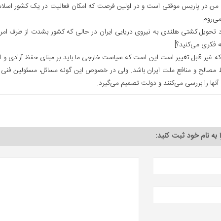
 من در پاریس موقتی است و در اولین فرصت که امکان فعالیت در یک کشور اسلام
می‌روم.
د تحویل کشتی هلندی به نیروی دریایی ایران در حالی که کشور بشدت از طرف امر
فکری می‌کنید؟]
که غیر قابل تغییر است این است که سیاست خارجی ما باید بر مبنای حفظ آزادی و ا
 مصالح و منافع ملت ایران باشد. ولی در خصوص این گونه مسائل، مسئولین فنی
 آنها را بررسی می‌کنند و دولت تصمیم می‌گیرد.
ا به نام خود ثبت کنید: