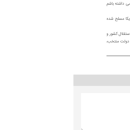
ی داشته باشم
یکا مسلح شده
ستقلال کشور و
 دولت منتخب،