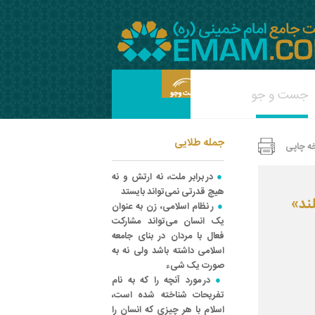
جمله طلایی
ه چاپی
در برابر ملت، نه ارتش و نه
هیچ قدرتی نمی‌تواند بایستد
ند»
ر نظام اسلامی، زن به عنوان
یک انسان می‌تواند مشارکت
فعال با مردان در بنای جامعه
اسلامی داشته باشد ولی نه به
صورت یک شی‌ء
در مورد آنچه را که به نام
تفریحات شناخته شده است،
اسلام با هر چیزی که انسان را