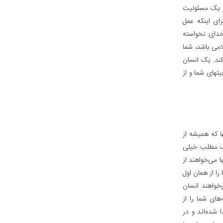
و یک مسئولیت
رای اینکه عمل
 خدای نخواسته
امی باشد، شما
ند. یک انسان
یتهای شما و از
ا که همیشه از
 یک مطلب خیلی
 می‌خواهند از
را از همان اول
‌خواهند انسان
ای شما را از
 شده‌اند و در