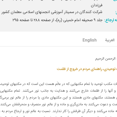
فرزندان
شرکت کنندگان در سمینار آموزشی انجمنهای اسلامی معلمان کشور
 ارجاع:
جلد ۹ صحیفه امام خمینی (ره)، از صفحه ۲۸۸ تا صفحه ۲۹۵
العربیة
English
 الرحمن الرحیم‌
توحیدی، راهنمای مردم در خروج از ظلمت‌
زات مکتب توحید با تمام مکتبهایی که در عالَم هست این است که در مکتبهای توحید، 
 و آنها را از ظلمات خارج می‌کنند و هدایت به جانب نور می‌کنند. تمام مکتبهای
هستند، مکتبهای مادی هستند و این مکتبهای مادی یا مردم را از عالم نور برمی‌گ
ت و دعوت می‌کنند به مادی‌گری و ماده و از عالم نور منصرف و منحرفشان می‌کنند؛ ی
ماده می‌کنند و دیگر آن طرفش را کار ندارند. نسبت به عالم نور و ارجاع مردم به ع