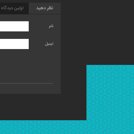
نظر دهید
اولین دیدگاه 
نام
ایمیل