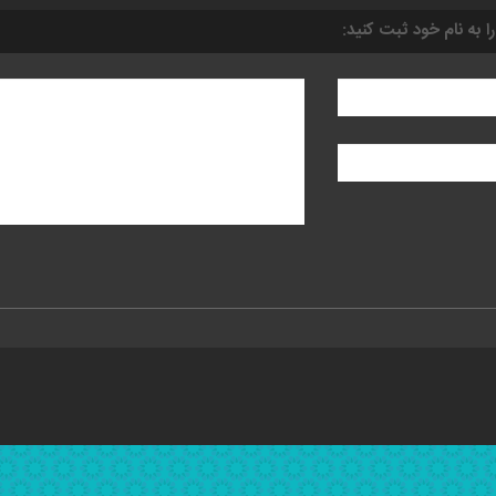
را به نام خود ثبت کنید: