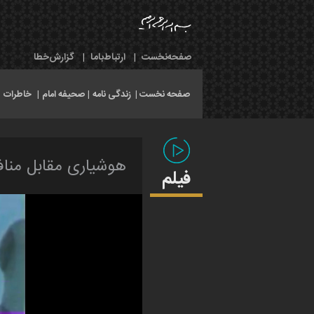
صفحه‌نخست
|
ارتباط‌با‌ما
|
گزارش‌خطا
صفحه نخست |
زندگی نامه
|
صحیفه امام
|
خاطرات
|
هوشیاری مقابل مناف
فیلم