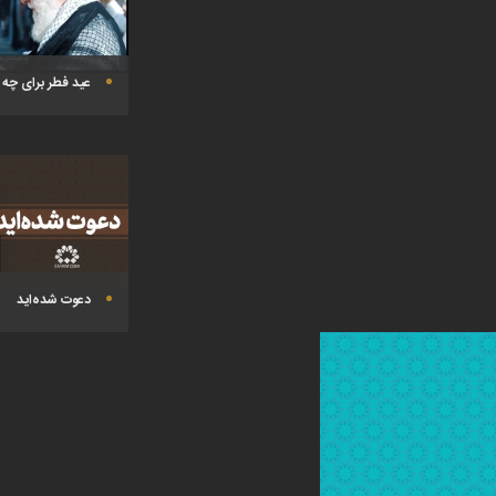
عید فطر برای چه
دعوت شده‌اید