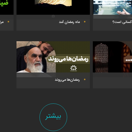
 کسانی است؟
ماه رمضان آمد
مرا
رمضان‌ها می‌روند
بیشتر