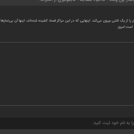
 را از یک امّتی بیرون می‌کند. اینهایی که در این مراکز فساد کشیده شده‌اند، اینها آن بی‌نمازها
 است امروز
را به نام خود ثبت کنید: