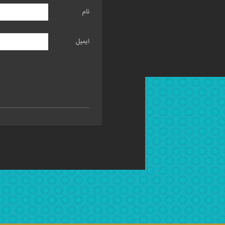
نام
ایمیل