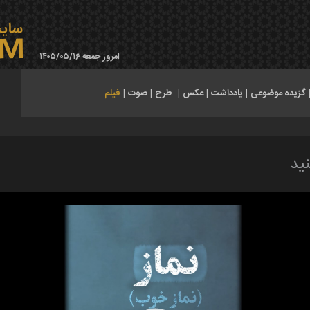
امروز جمعه ۱۴۰۵/۰۵/۱۶
گزیده موضوعی
|
یادداشت
|
عکس
|
طرح
|
صوت
|
فیلم
ید