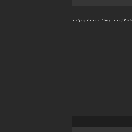
 هستند. نمازخوان‌ها در مساجدند و مهیّایند