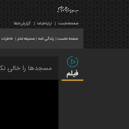
صفحه‌نخست
|
ارتباط‌با‌ما
|
گزارش‌خطا
صفحه نخست |
زندگی نامه
|
صحیفه امام
|
خاطرات
|
مسجدها را خالی نکن
فیلم