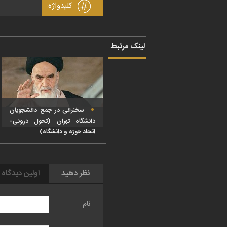
کلیدواژه:
لینک مرتبط
سخنرانی در جمع دانشجویان
دانشگاه تهران (تحول درونی-
اتحاد حوزه و دانشگاه)
نظر دهید
اولین دیدگاه 
نام