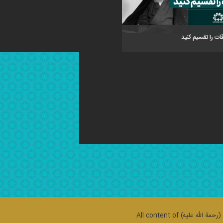
ات را تقسیم کنید
حمة الله علیه)
All content of