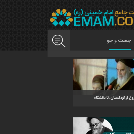
ع از کودکستان، تا دانشگاه