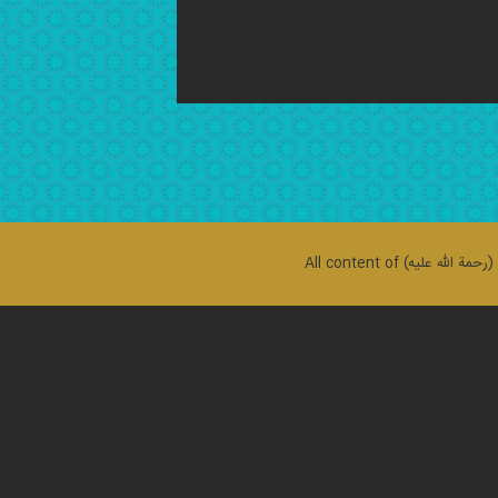
حمة الله علیه)
All content of