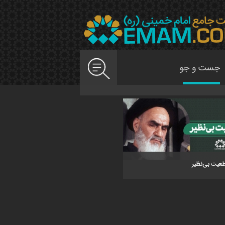
عیت بی‌نظیر