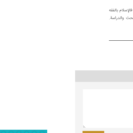
الإسلام بالفقه
بحث والدراسة.