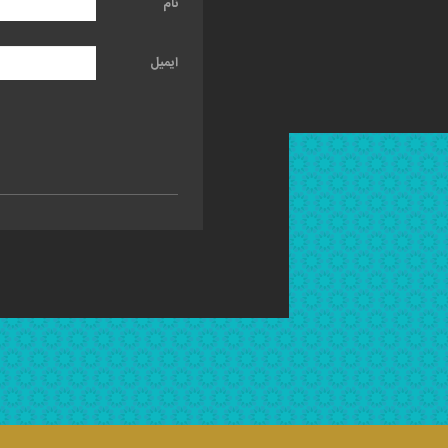
نام
ایمیل