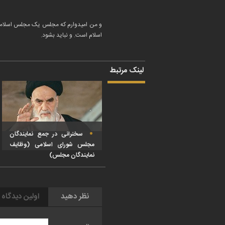
و من امیدوارم که مجلس یک مجلس اسلامی، 
اسلام است. و نباید بشود.
لینک مرتبط
سخنرانی در جمع نمایندگان
مجلس شورای اسلامی (وظایف
نمایندگان مجلس)
نظر دهید
اولین دیدگاه 