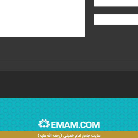
سایت جامع امام خمینی (رحمة الله علیه)