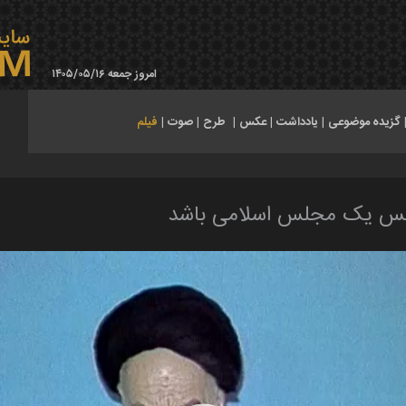
امروز جمعه ۱۴۰۵/۰۵/۱۶
گزیده موضوعی
|
یادداشت
|
عکس
|
طرح
|
صوت
|
فیلم
جلس یک مجلس اسلامی باشد