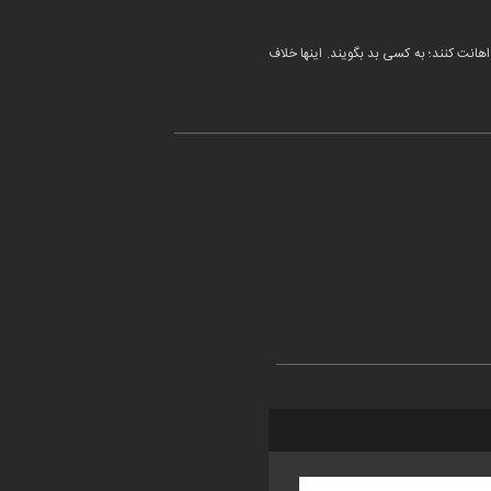
نت کنند؛ به کسی بد بگویند. اینها خلاف