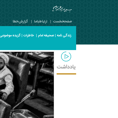
صفحه‌نخست
|
ارتباط‌با‌ما
|
گزارش‌خطا
زندگی نامه
|
صحیفه امام
|
خاطرات
|
گزیده موضوعی
یادداشت