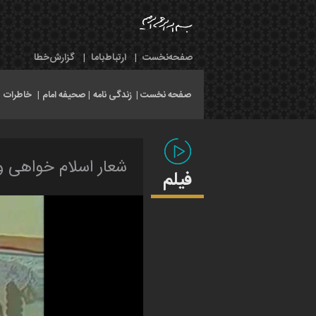
صفحه‌نخست
|
ارتباط‌با‌ما
|
گزارش‌خطا
صفحه نخست |
زندگی نامه
|
صحیفه امام
|
خاطرات
|
شعار اسلام خواهی 
فیلم