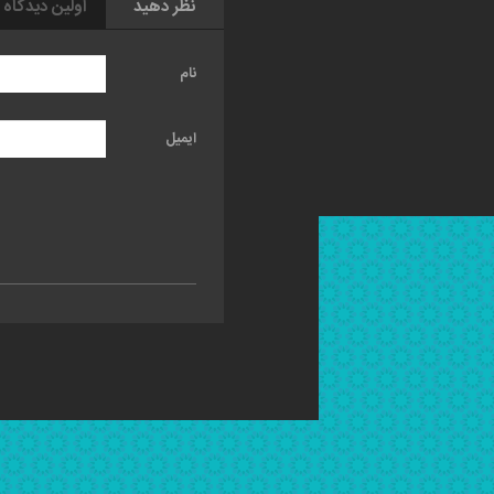
نظر دهید
اولین دیدگاه 
نام
ایمیل