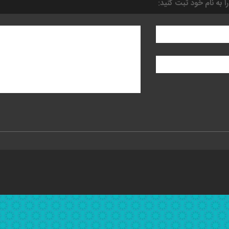
را به نام خود ثبت کنید: