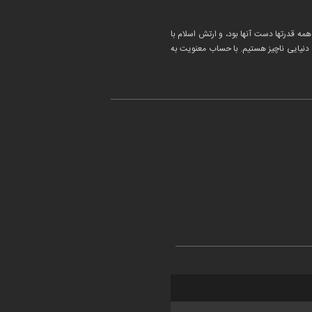
همه قدرتها دست آنها بود، و ارتش اسلام با
ب دنیایی ناچیز هستیم. با حساب معنویت به