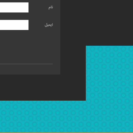
نام
ایمیل