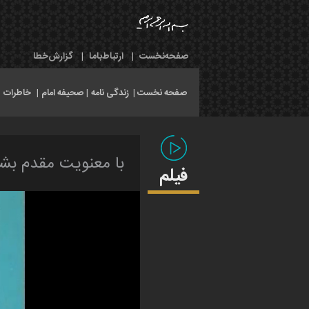
صفحه‌نخست
|
ارتباط‌با‌ما
|
گزارش‌خطا
صفحه نخست |
زندگی نامه
|
صحیفه امام
|
خاطرات
|
با معنویت مقدم بشوی
فیلم