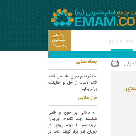
جمله طلایی
ه چاپی
اگر تمام جهان علیه من قیام
کنند دست از حق و حقیقت
صدی
برنمی‌دارم‌
فراز طلایی
با دلی پر خون و قلبی
شکسته چند کلمه‌ای برایتان
می‌نویسم تا مردم روزی در
جریان امر قرار گیرند. شما در