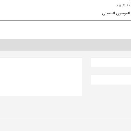
 الموسوی الخمینی‌