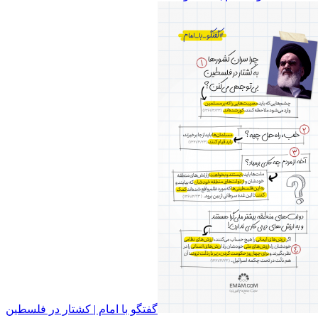
گفتگو با امام | کشتار در فلسطین