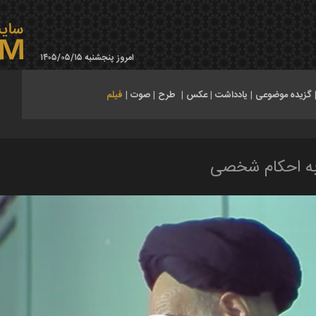
امروز پنجشنبه ۱۴۰۵/۰۵/۱۵
گزیده موضوعی
|
یادداشت
|
عکس
|
طرح
|
صوت
|
فیلم
به احکام شخصی