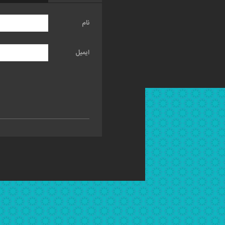
نام
ایمیل