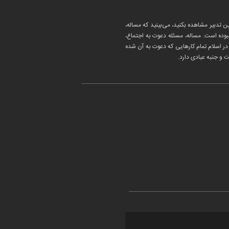
 تدبیر مشاهده بکنید، می‌بینید که مساله،
بوده است. مساله، مسئله دعوت به اجتماع،
ر اسلام تمام کارهایی که دعوت به آن شده
 و جنبه عبادی دارد.