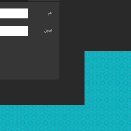
نام
ایمیل