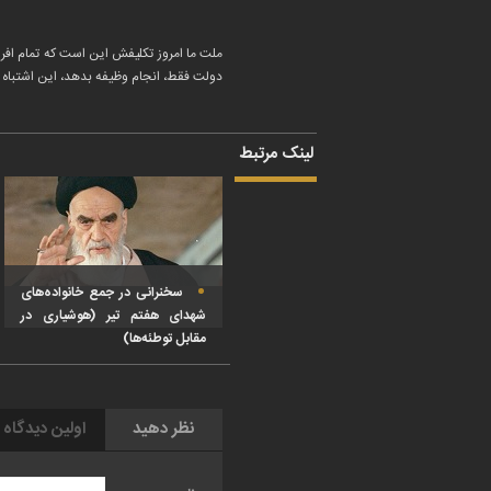
ملت ما امروز تکلیفش این است که تمام افراد
دولت فقط، انجام وظیفه بدهد، این اشتباه ا
لینک مرتبط
سخنرانی در جمع خانواده‌های
شهدای هفتم تیر (هوشیاری در
مقابل توطئه‌ها)
نظر دهید
اولین دیدگاه 