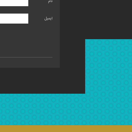
نام
ایمیل