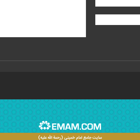
سایت جامع امام خمینی (رحمة الله علیه)