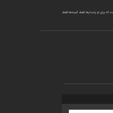
ت که برای او پاسدارها فقط، کمیته‌ها فقط،