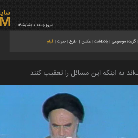
امروز جمعه ۱۴۰۵/۰۵/۱۶
گزیده موضوعی
|
یادداشت
|
عکس
|
طرح
|
صوت
|
فیلم
‌اند به اینکه این مسائل را تعقیب کنند