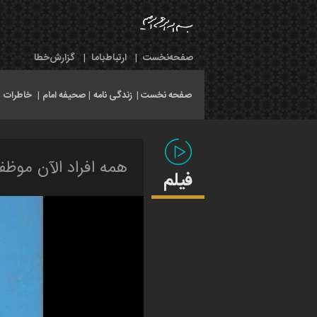
صفحه‌نخست
|
ارتباط‌با‌ما
|
گزارش‌خطا
صفحه نخست |
زندگی نامه
|
صحیفه امام
|
خاطرات
|
همه افراد الآن موظف
فیلم