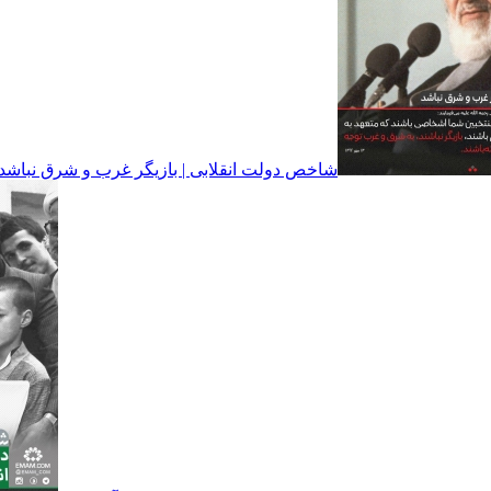
شاخص دولت انقلابی | بازیگر غرب و شرق نباشد