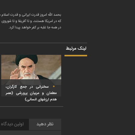
بحمد الله امروز قدرت ایرانی و قدرت اسلام
که در امریکا هستند، و تا آفریقا و تا شوروی
در همه جا غلبه بر کفر خواهد پیدا کرد.
لینک مرتبط
سخنرانی در جمع کارگران،
معلمان و مربیان پرورشی (عصر
هدم ارزشهای انسانی)
نظر دهید
اولین دیدگاه 