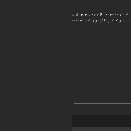
شد در سرتاسر دنیا. از این سیاههای عزیزی
 بود و تحقق پیدا کرد، و ان شاء الله اسلام