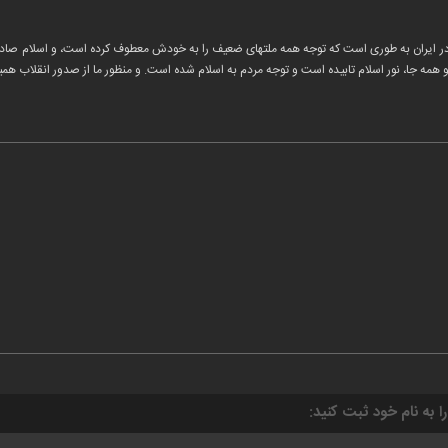
 در ایران به طوری است که توجه همه ملتهای ضعیف را به خودش معطوف کرده است، و اسلام صادر 
 و همه جا، نور اسلام تابیده است و توجه مردم به اسلام شده است. و منظور ما از صدور انقلاب همین
را به نام خود ثبت کنید: