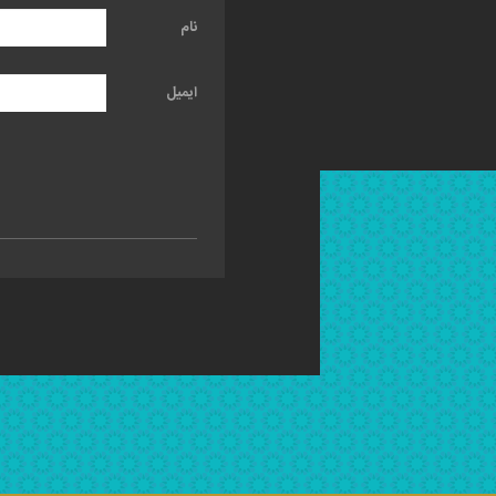
نام
ایمیل