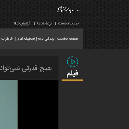
صفحه‌نخست
|
ارتباط‌با‌ما
|
گزارش‌خطا
صفحه نخست |
زندگی نامه
|
صحیفه امام
|
خاطرات
|
هیچ قدرتی نمی‌تواند
فیلم