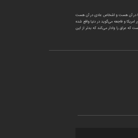
ان‌ها در آن هست و اشخاص عادی در آن هست
مریکا و فاجعه می‌گوید در دنیا واقع شده
که عراق را وادار می‌کند که بدتر از این