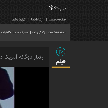
صفحه‌نخست
|
ارتباط‌با‌ما
|
گزارش‌خطا
صفحه نخست |
زندگی نامه
|
صحیفه امام
|
خاطرات
|
رفتار دوگانه آمریکا د
فیلم