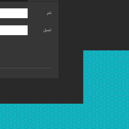
نام
ایمیل